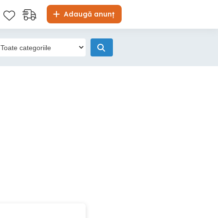
Adaugă anunț