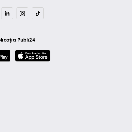
licația Publi24