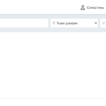
Contul meu