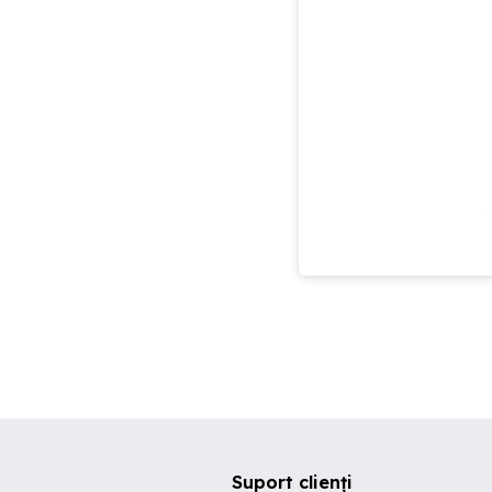
Suport clienți