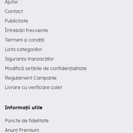
Ajutor
Contact
Publicitate
Întrebări frecvente
Termeni și condiții
Lista categoriilor
Siguranța tranzacțiilor
Modifică setările de confidențialitate
Regulament Campanie
Livrare cu verificare colet
Informații utile
Puncte de fidelitate
Anunț Premium