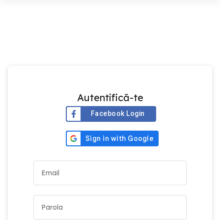
Autentifică-te
Facebook Login