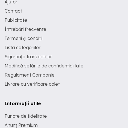
Ajutor
Contact
Publicitate
Întrebări frecvente
Termeni și condiții
Lista categoriilor
Siguranța tranzacțiilor
Modifică setările de confidențialitate
Regulament Campanie
Livrare cu verificare colet
Informații utile
Puncte de fidelitate
Anunț Premium