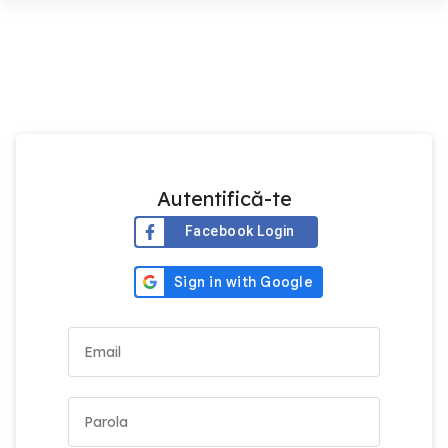
Autentifică-te
Facebook Login