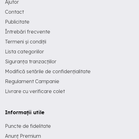
Ajutor
Contact
Publicitate
Întrebări frecvente
Termeni și condiții
Lista categoriilor
Siguranța tranzacțiilor
Modifică setările de confidențialitate
Regulament Campanie
Livrare cu verificare colet
Informații utile
Puncte de fidelitate
Anunț Premium