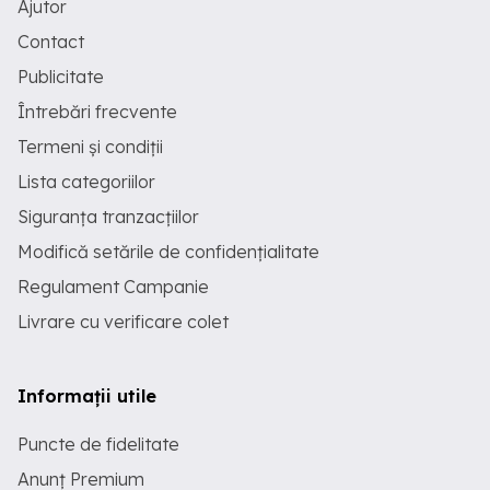
Ajutor
Contact
Publicitate
Întrebări frecvente
Termeni și condiții
Lista categoriilor
Siguranța tranzacțiilor
Modifică setările de confidențialitate
Regulament Campanie
Livrare cu verificare colet
Informații utile
Puncte de fidelitate
Anunț Premium