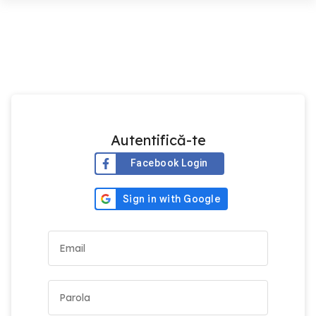
Autentifică-te
Facebook Login