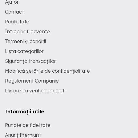
Ajutor
Contact
Publicitate
Întrebări frecvente
Termeni și condiții
Lista categoriilor
Siguranța tranzacțiilor
Modifică setările de confidențialitate
Regulament Campanie
Livrare cu verificare colet
Informații utile
Puncte de fidelitate
Anunț Premium