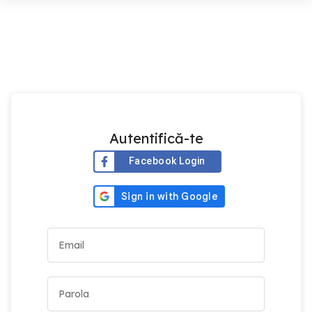
Autentifică-te
Facebook Login