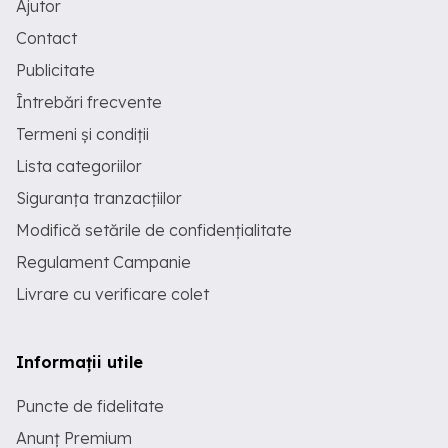
Ajutor
Contact
Publicitate
Întrebări frecvente
Termeni și condiții
Lista categoriilor
Siguranța tranzacțiilor
Modifică setările de confidențialitate
Regulament Campanie
Livrare cu verificare colet
Informații utile
Puncte de fidelitate
Anunț Premium