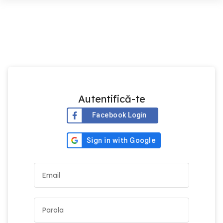
Autentifică-te
Facebook Login