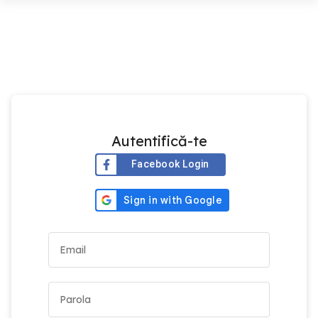
Autentifică-te
Facebook Login