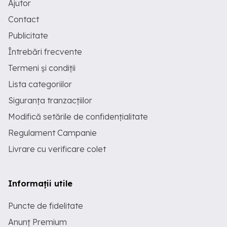
Ajutor
Contact
Publicitate
Întrebări frecvente
Termeni și condiții
Lista categoriilor
Siguranța tranzacțiilor
Modifică setările de confidențialitate
Regulament Campanie
Livrare cu verificare colet
Informații utile
Puncte de fidelitate
Anunț Premium