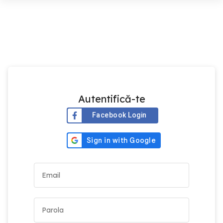
Autentifică-te
Facebook Login