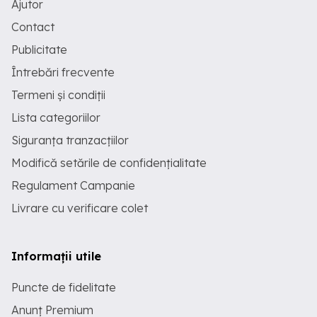
Ajutor
Contact
Publicitate
Întrebări frecvente
Termeni și condiții
Lista categoriilor
Siguranța tranzacțiilor
Modifică setările de confidențialitate
Regulament Campanie
Livrare cu verificare colet
Informații utile
Puncte de fidelitate
Anunț Premium