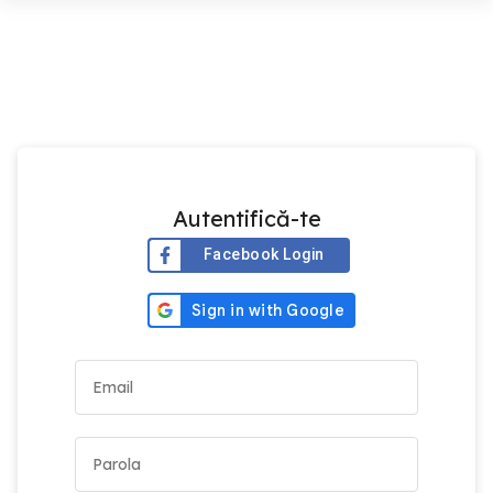
Autentifică-te
Facebook Login