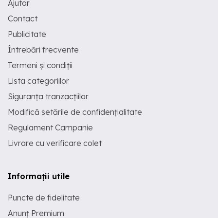
Ajutor
Contact
Publicitate
Întrebări frecvente
Termeni și condiții
Lista categoriilor
Siguranța tranzacțiilor
Modifică setările de confidențialitate
Regulament Campanie
Livrare cu verificare colet
Informații utile
Puncte de fidelitate
Anunț Premium