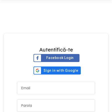
Autentifică-te
Facebook Login