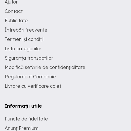
Ajutor
Contact
Publicitate
Întrebări frecvente
Termeni și condiții
Lista categoriilor
Siguranța tranzacțiilor
Modifică setările de confidențialitate
Regulament Campanie
Livrare cu verificare colet
Informații utile
Puncte de fidelitate
Anunț Premium