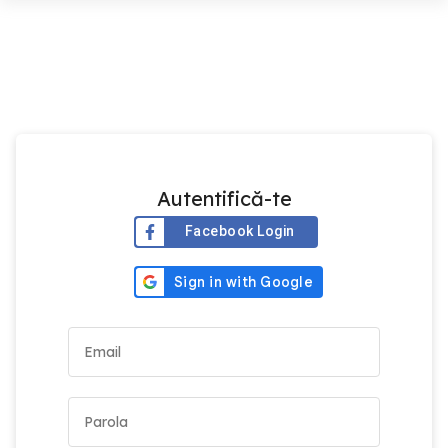
Autentifică-te
Facebook Login