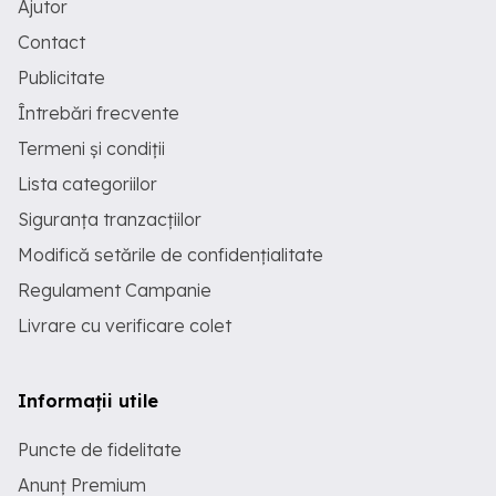
Ajutor
Contact
Publicitate
Întrebări frecvente
Termeni și condiții
Lista categoriilor
Siguranța tranzacțiilor
Modifică setările de confidențialitate
Regulament Campanie
Livrare cu verificare colet
Informații utile
Puncte de fidelitate
Anunț Premium