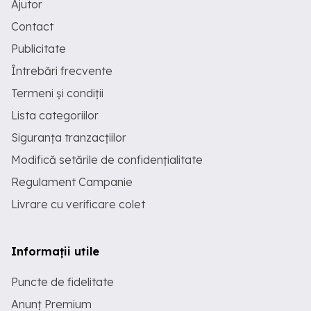
Ajutor
Contact
Publicitate
Întrebări frecvente
Termeni și condiții
Lista categoriilor
Siguranța tranzacțiilor
Modifică setările de confidențialitate
Regulament Campanie
Livrare cu verificare colet
Informații utile
Puncte de fidelitate
Anunț Premium