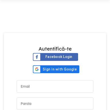
Autentifică-te
Facebook Login