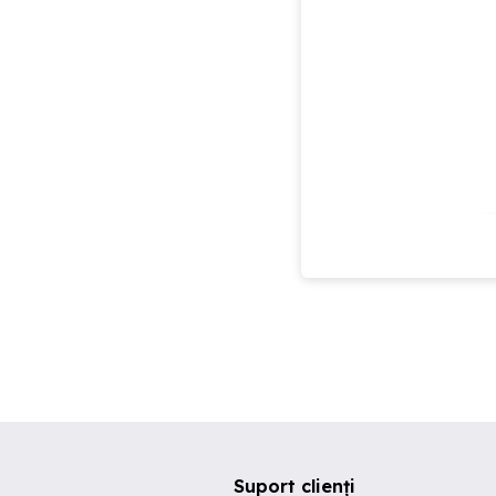
Suport clienți