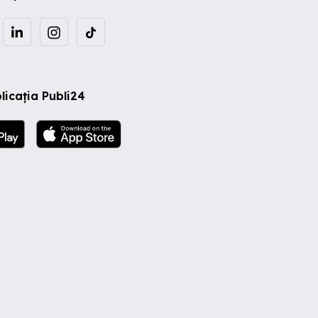
licația Publi24