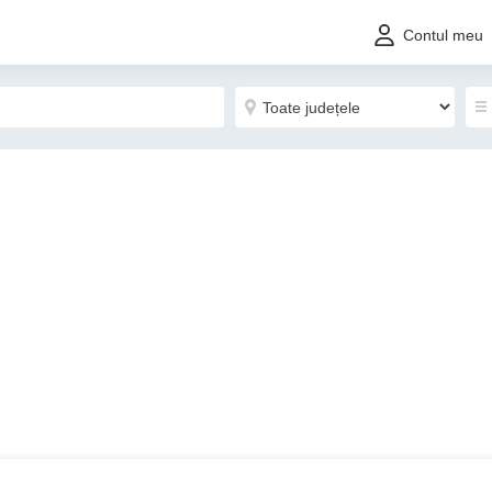
Contul meu