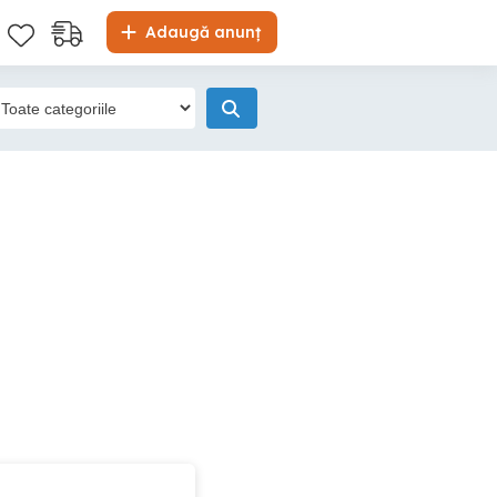
Adaugă anunț