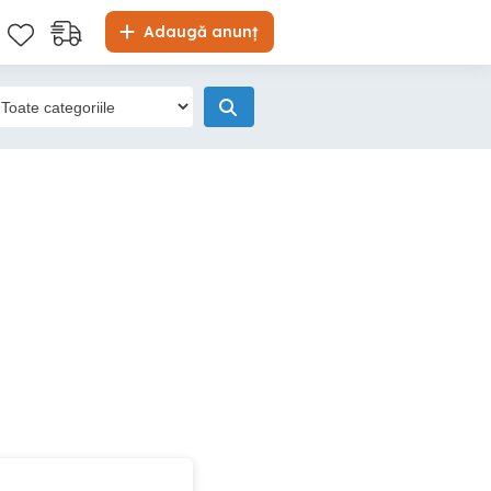
Adaugă anunț