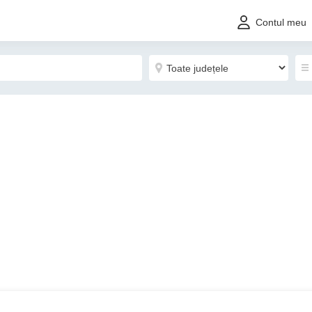
Contul meu