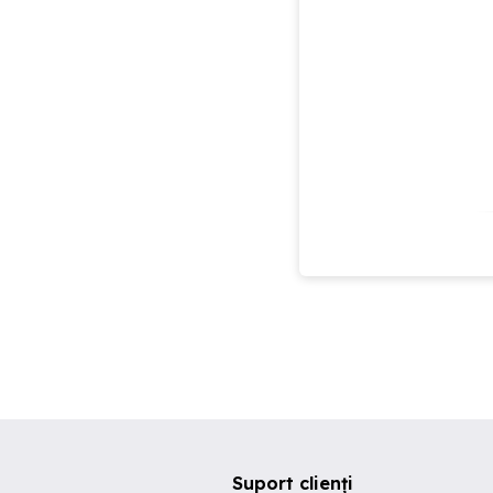
Suport clienți