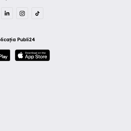
licația Publi24