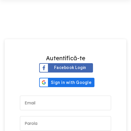
Autentifică-te
Facebook Login