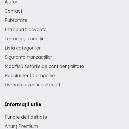
Ajutor
Contact
Publicitate
Întrebări frecvente
Termeni și condiții
Lista categoriilor
Siguranța tranzacțiilor
Modifică setările de confidențialitate
Regulament Campanie
Livrare cu verificare colet
Informații utile
Puncte de fidelitate
Anunț Premium