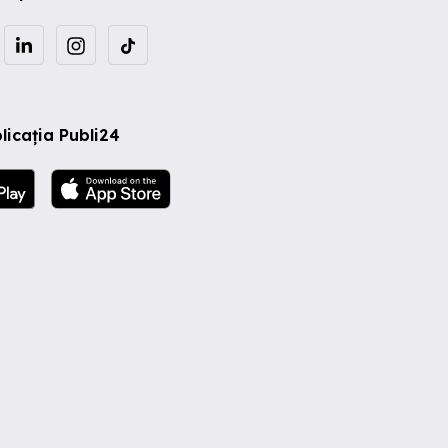
licația Publi24