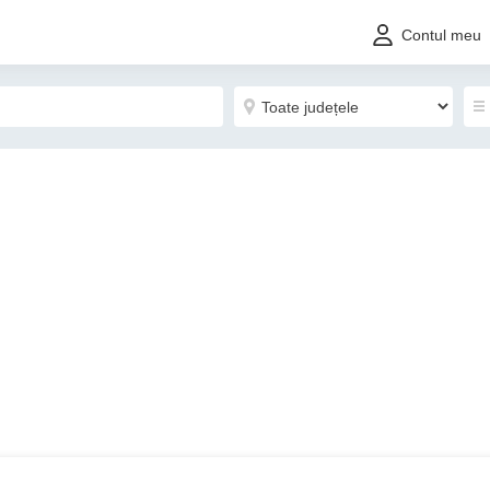
Contul meu