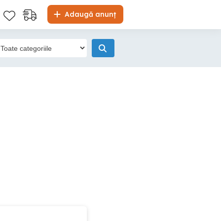
Adaugă anunț