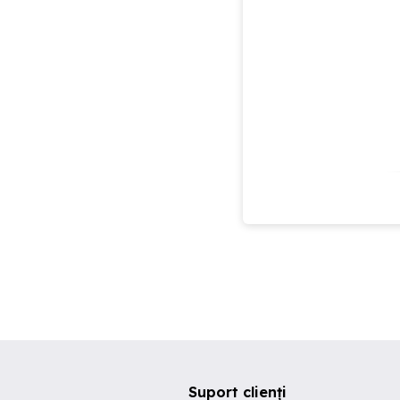
Suport clienți