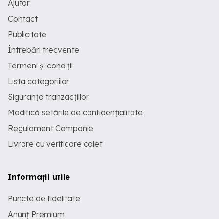
Ajutor
Contact
Publicitate
Întrebări frecvente
Termeni și condiții
Lista categoriilor
Siguranța tranzacțiilor
Modifică setările de confidențialitate
Regulament Campanie
Livrare cu verificare colet
Informații utile
Puncte de fidelitate
Anunț Premium