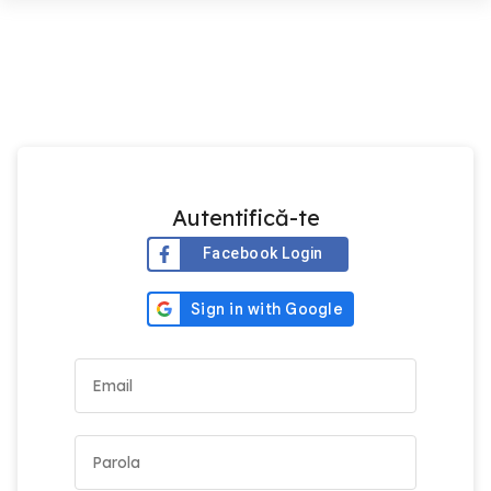
Autentifică-te
Facebook Login