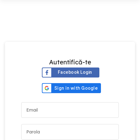
Autentifică-te
Facebook Login