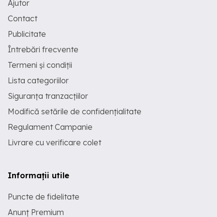
Ajutor
Contact
Publicitate
Întrebări frecvente
Termeni și condiții
Lista categoriilor
Siguranța tranzacțiilor
Modifică setările de confidențialitate
Regulament Campanie
Livrare cu verificare colet
Informații utile
Puncte de fidelitate
Anunț Premium