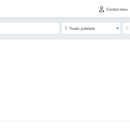
Contul meu