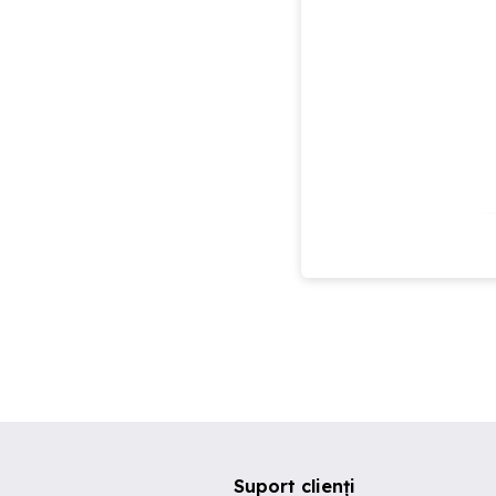
Suport clienți