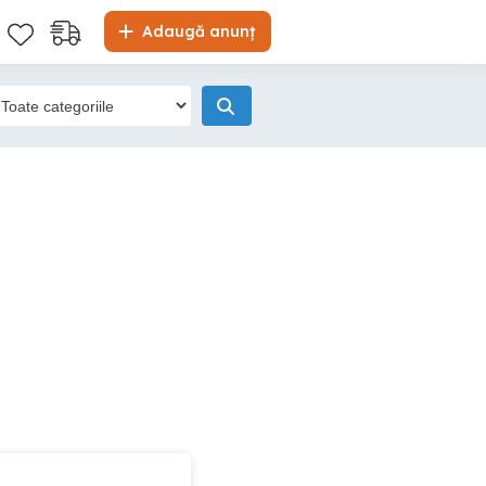
Adaugă anunț