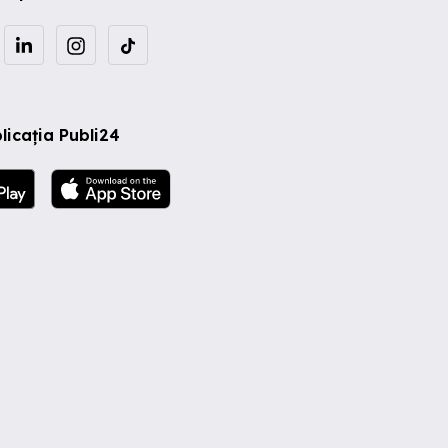
licația Publi24