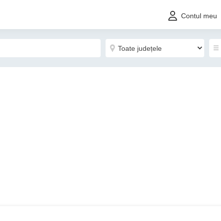
Contul meu