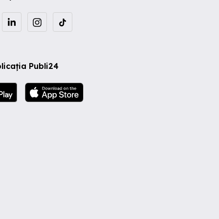
licația Publi24