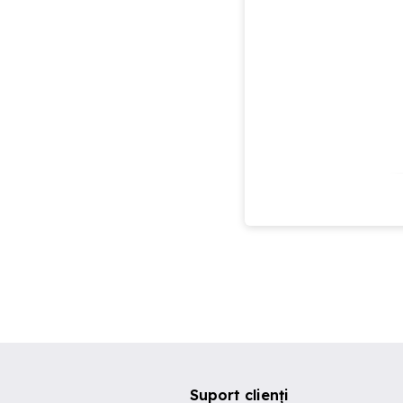
Suport clienți