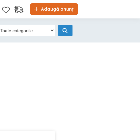
Adaugă anunț