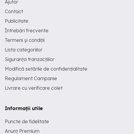
Ajutor
Contact
Publicitate
Întrebări frecvente
Termeni și condiții
Lista categoriilor
Siguranța tranzacțiilor
Modifică setările de confidențialitate
Regulament Campanie
Livrare cu verificare colet
Informații utile
Puncte de fidelitate
Anunț Premium