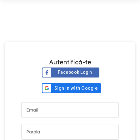
Autentifică-te
Facebook Login