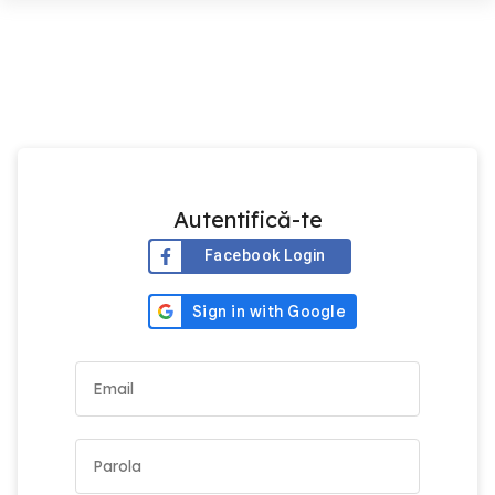
Autentifică-te
Facebook Login