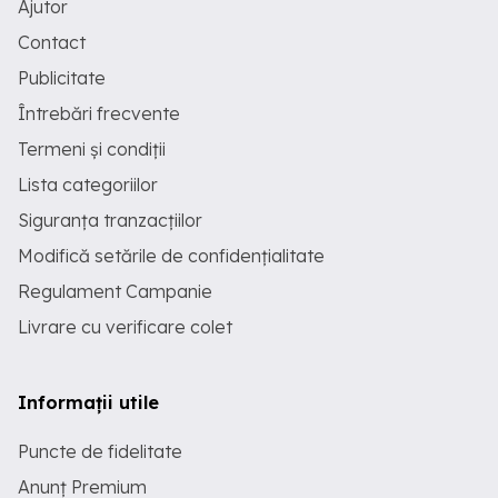
Ajutor
Contact
Publicitate
Întrebări frecvente
Termeni și condiții
Lista categoriilor
Siguranța tranzacțiilor
Modifică setările de confidențialitate
Regulament Campanie
Livrare cu verificare colet
Informații utile
Puncte de fidelitate
Anunț Premium