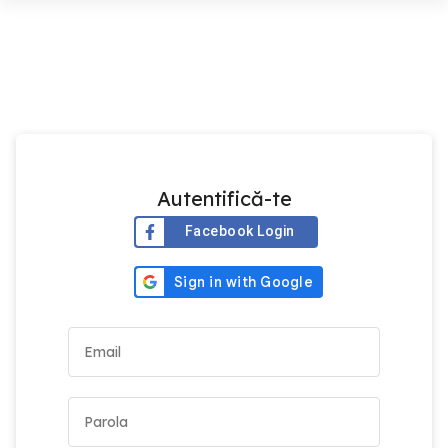
Autentifică-te
Facebook Login