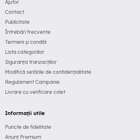
Ajutor
Contact
Publicitate
Întrebări frecvente
Termeni și condiții
Lista categoriilor
Siguranța tranzacțiilor
Modifică setările de confidențialitate
Regulament Campanie
Livrare cu verificare colet
Informații utile
Puncte de fidelitate
Anunț Premium