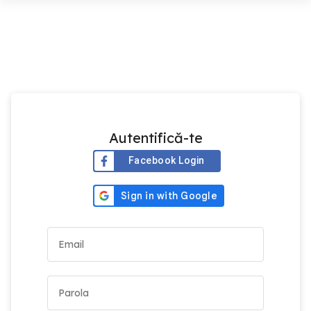
Autentifică-te
Facebook Login