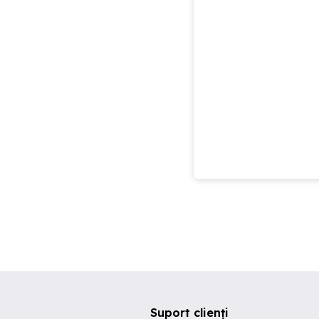
Suport clienți