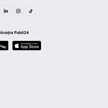
licația Publi24