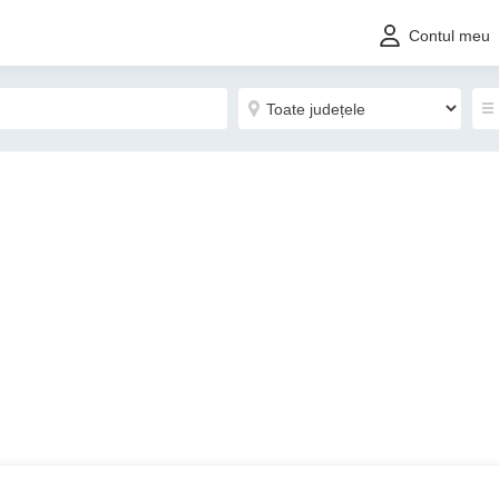
Contul meu