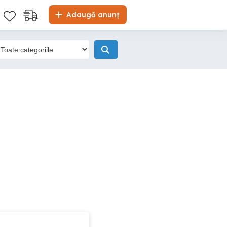
Adaugă anunț