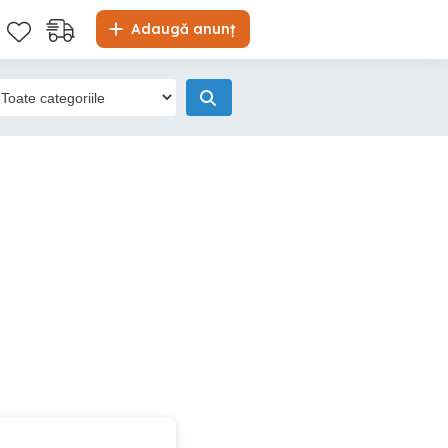
Adaugă anunț