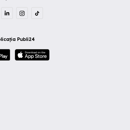
licația Publi24