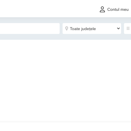
Contul meu