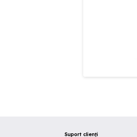
Suport clienți