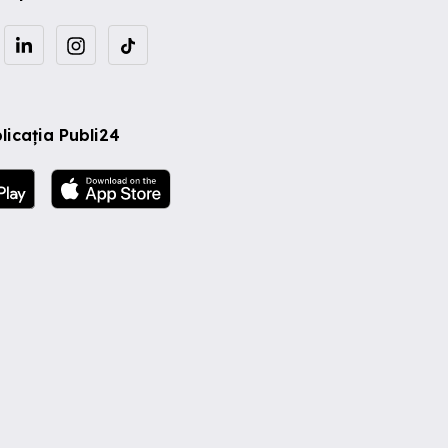
licația Publi24