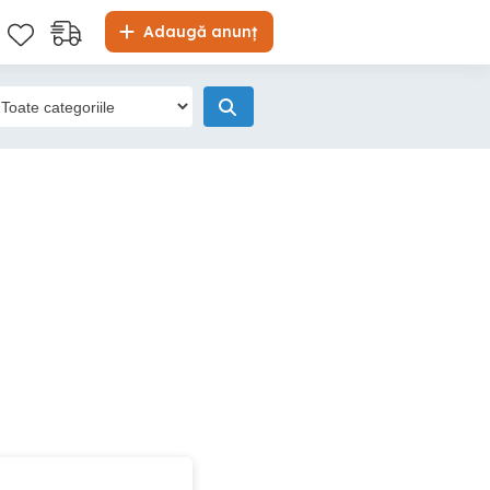
Adaugă anunț