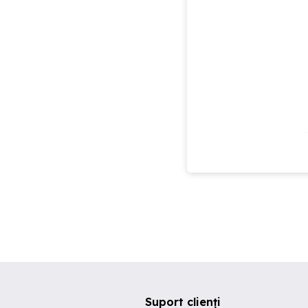
Suport clienți