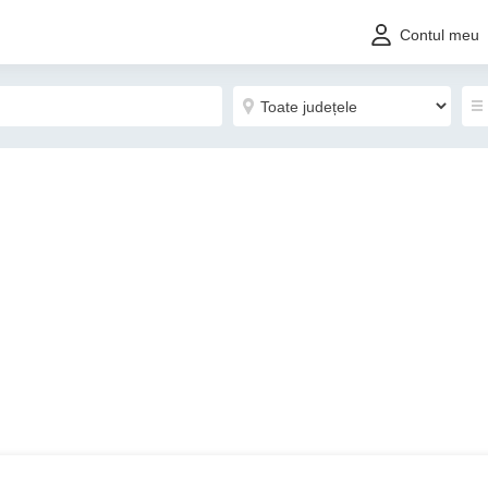
Contul meu