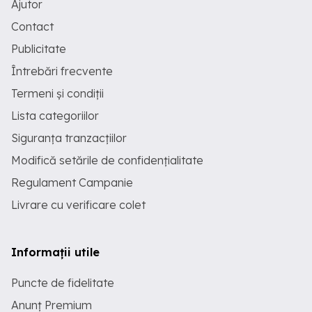
Ajutor
Contact
Publicitate
Întrebări frecvente
Termeni și condiții
Lista categoriilor
Siguranța tranzacțiilor
Modifică setările de confidențialitate
Regulament Campanie
Livrare cu verificare colet
Informații utile
Puncte de fidelitate
Anunț Premium