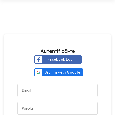
Autentifică-te
Facebook Login