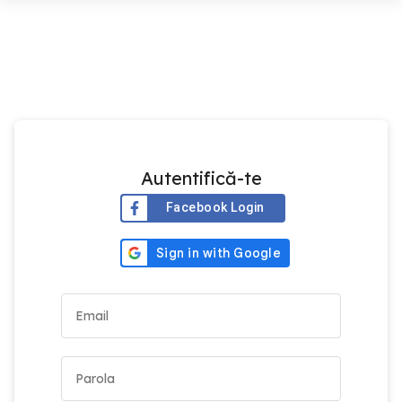
Autentifică-te
Facebook Login