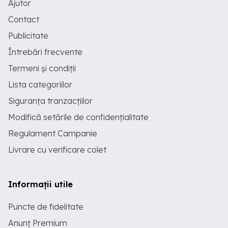
Ajutor
Contact
Publicitate
Întrebări frecvente
Termeni și condiții
Lista categoriilor
Siguranța tranzacțiilor
Modifică setările de confidențialitate
Regulament Campanie
Livrare cu verificare colet
Informații utile
Puncte de fidelitate
Anunț Premium