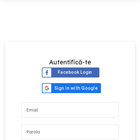
Autentifică-te
Facebook Login