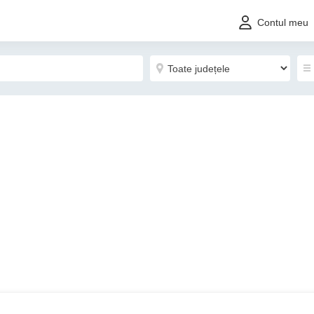
Contul meu