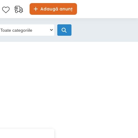
Adaugă anunț