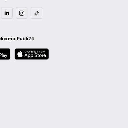
licația Publi24