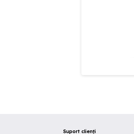
Suport clienți