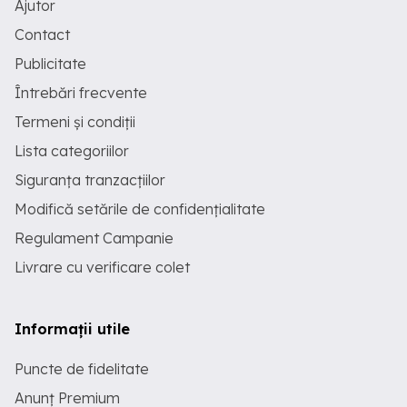
Ajutor
Contact
Publicitate
Întrebări frecvente
Termeni și condiții
Lista categoriilor
Siguranța tranzacțiilor
Modifică setările de confidențialitate
Regulament Campanie
Livrare cu verificare colet
Informații utile
Puncte de fidelitate
Anunț Premium