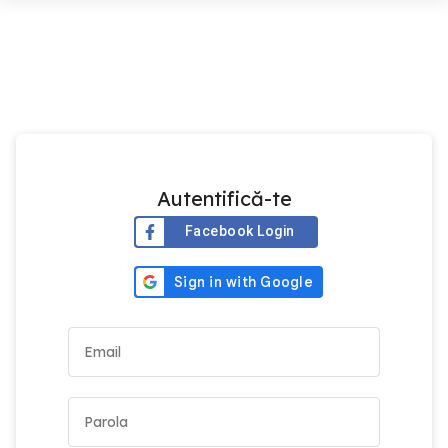
Autentifică-te
Facebook Login