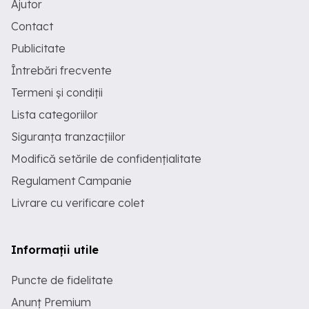
Ajutor
Contact
Publicitate
Întrebări frecvente
Termeni și condiții
Lista categoriilor
Siguranța tranzacțiilor
Modifică setările de confidențialitate
Regulament Campanie
Livrare cu verificare colet
Informații utile
Puncte de fidelitate
Anunț Premium