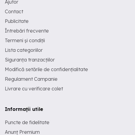
Ajutor
Contact
Publicitate
Întrebări frecvente
Termeni și condiții
Lista categoriilor
Siguranța tranzacțiilor
Modifică setările de confidențialitate
Regulament Campanie
Livrare cu verificare colet
Informații utile
Puncte de fidelitate
Anunț Premium