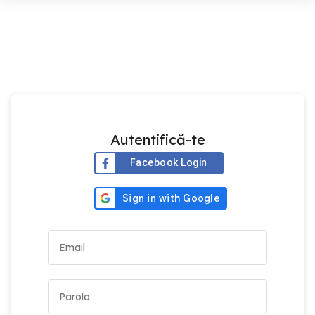
Autentifică-te
Facebook Login