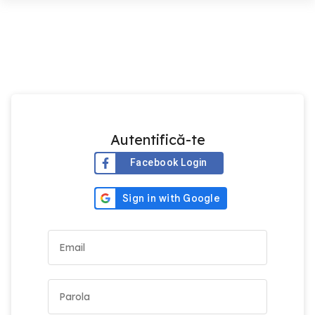
Autentifică-te
Facebook Login