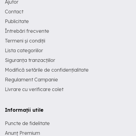
Ajutor
Contact
Publicitate
Întrebări frecvente
Termeni și condiții
Lista categoriilor
Siguranța tranzacțiilor
Modifică setările de confidențialitate
Regulament Campanie
Livrare cu verificare colet
Informații utile
Puncte de fidelitate
Anunț Premium