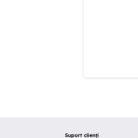
Suport clienți