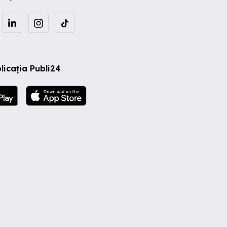
licația Publi24