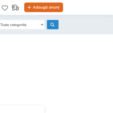
Adaugă anunț