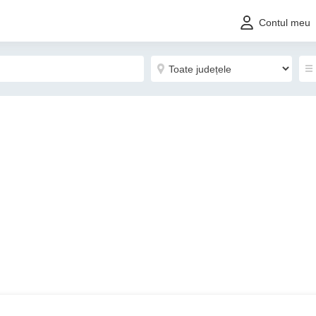
Contul meu