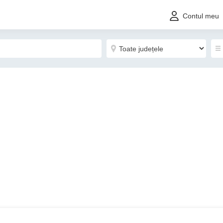
Contul meu