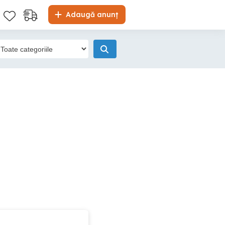
Adaugă anunț