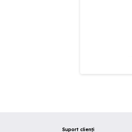
Suport clienți