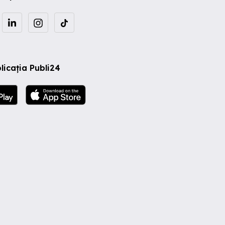
licația Publi24