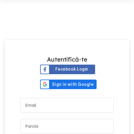
Autentifică-te
Facebook Login