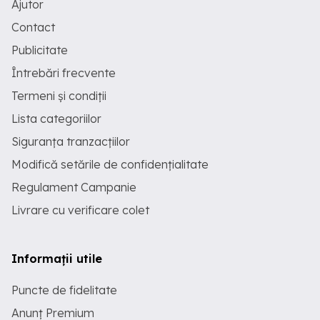
Ajutor
Contact
Publicitate
Întrebări frecvente
Termeni și condiții
Lista categoriilor
Siguranța tranzacțiilor
Modifică setările de confidențialitate
Regulament Campanie
Livrare cu verificare colet
Informații utile
Puncte de fidelitate
Anunț Premium