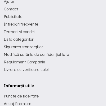
Ajutor
Contact
Publicitate
Întrebări frecvente
Termeni și condiții
Lista categoriilor
Siguranța tranzacțiilor
Modifică setările de confidențialitate
Regulament Campanie
Livrare cu verificare colet
Informații utile
Puncte de fidelitate
Anunț Premium