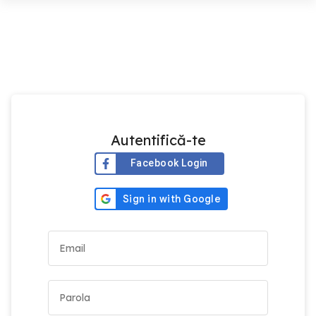
Autentifică-te
Facebook Login