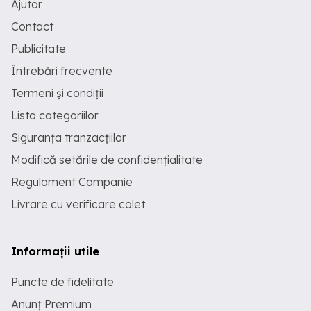
Ajutor
Contact
Publicitate
Întrebări frecvente
Termeni și condiții
Lista categoriilor
Siguranța tranzacțiilor
Modifică setările de confidențialitate
Regulament Campanie
Livrare cu verificare colet
Informații utile
Puncte de fidelitate
Anunț Premium