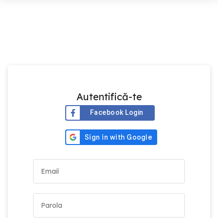
Autentifică-te
Facebook Login