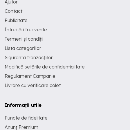
Ajutor
Contact
Publicitate
Întrebări frecvente
Termeni și condiții
Lista categoriilor
Siguranța tranzacțiilor
Modifică setările de confidențialitate
Regulament Campanie
Livrare cu verificare colet
Informații utile
Puncte de fidelitate
Anunț Premium