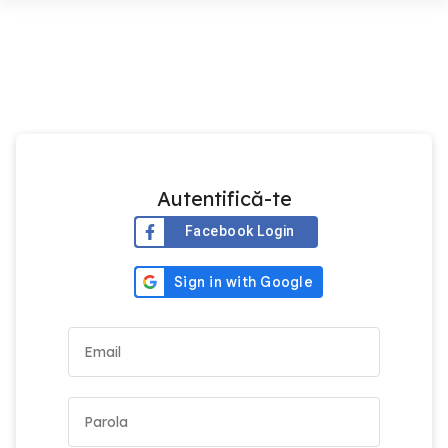
Autentifică-te
Facebook Login