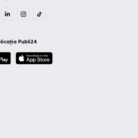
licația Publi24