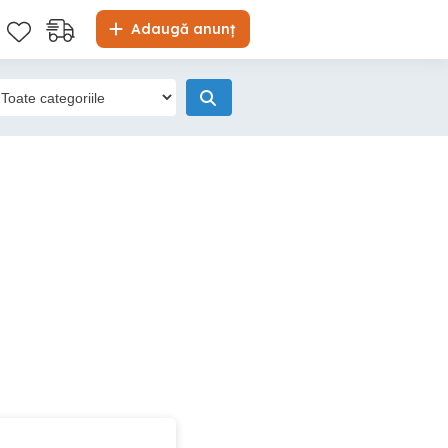
Adaugă anunț