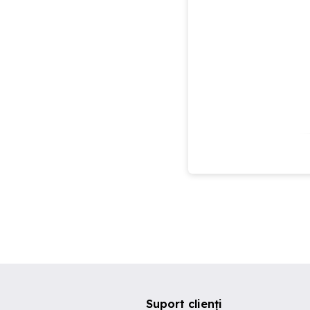
Suport clienți