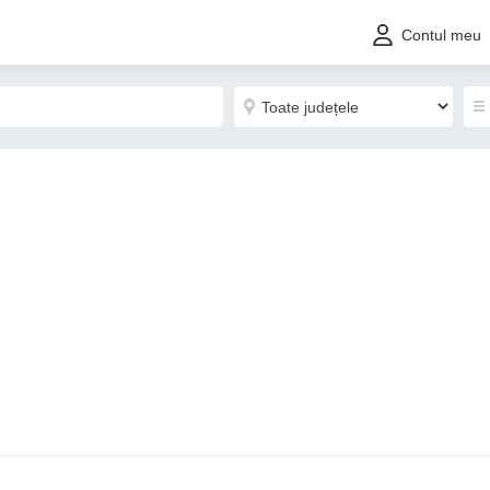
Contul meu